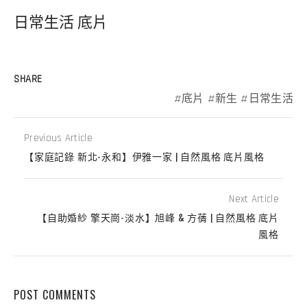
日常生活 底片
SHARE
底片
新生
日常生活
Previous Article
【家庭記錄 新北-永和】伊雅一家 | 自然風格 底片風格
Next Article
【自助婚紗 擎天崗-淡水】旭峰 & 方蒨 | 自然風格 底片
風格
POST COMMENTS