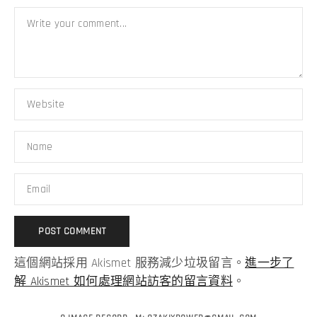
這個網站採用 Akismet 服務減少垃圾留言。
進一步了
解 Akismet 如何處理網站訪客的留言資料
。