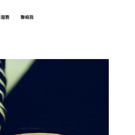
影服務
聯絡我