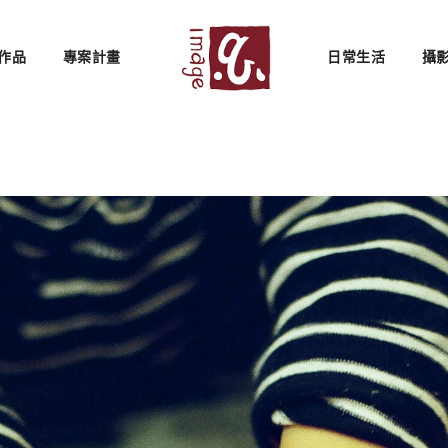
作品
專案計畫
日常生活
攝