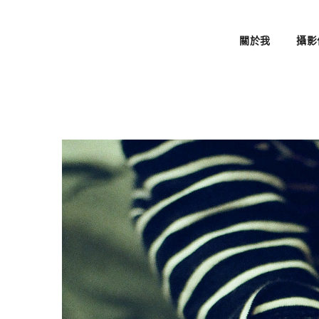
關於我
攝影