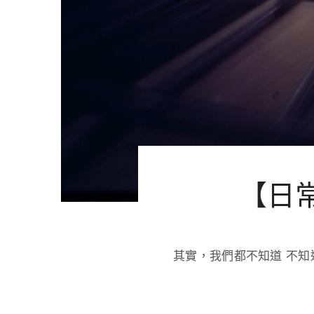
【日常生
其實，我們都不知道 不知道自己會