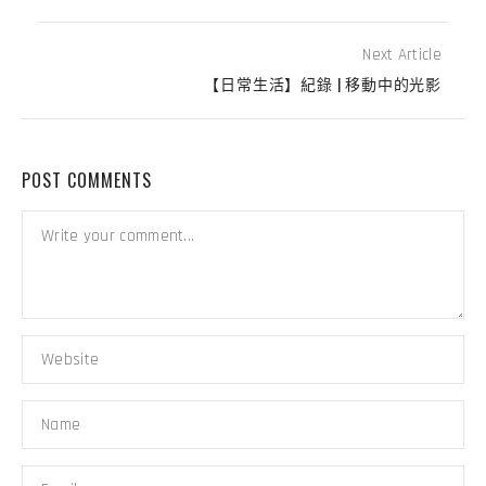
Next Article
【日常生活】紀錄 | 移動中的光影
POST COMMENTS