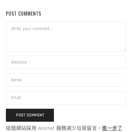
POST COMMENTS
這個網站採用 Akismet 服務減少垃圾留言。
進一步了