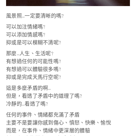
風景照…一定要清晰的嗎?
可以加注情緒嗎?
可以添加情感嗎?
抑或是可以模糊不清呢?
那麼…人生、生活呢?
有想過任何的可能性嗎?
有想過可以體驗很多嗎?
抑或是完成天馬行空呢?
這是多麼矛盾的啊…
但是，看透了矛盾中的道理了嗎?
冷靜的…看透了嗎?
任何的事件、情緒都充滿了矛盾
主要不是要讓你感到傷心、憤怒、快樂、愉悅
而是，在事件、情緒中更深層的體驗