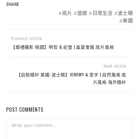
SHARE
底片
旅遊
日常生活
波士頓
美國
Previous Article
【婚禮攝影 桃園】明哲 & 紀瑩 | 晶宴會館 底片風格
Next Article
【自助婚紗 美國-波士頓】JEROMY & 思宇 | 自然風格 底
片風格 海外婚紗
POST COMMENTS