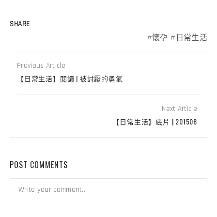
SHARE
懷孕
日常生活
Previous Article
【日常生活】閱讀 | 被討厭的勇氣
Next Article
【日常生活】底片 | 201508
POST COMMENTS