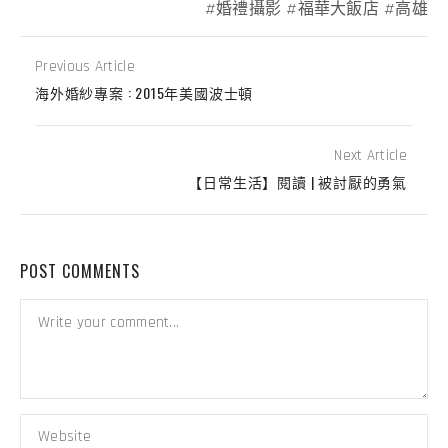
婚禮攝影
福華大飯店
高雄
Previous Article
海外婚紗專案 : 2015年美國波士頓
Next Article
【日常生活】閱讀 | 被討厭的勇氣
POST COMMENTS