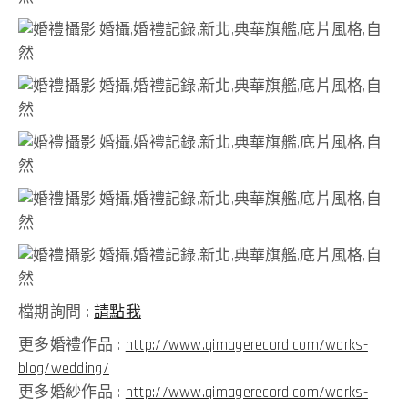
檔期詢問 :
請點我
更多婚禮作品 :
http://www.qimagerecord.com/works-
blog/wedding/
更多婚紗作品 :
http://www.qimagerecord.com/works-