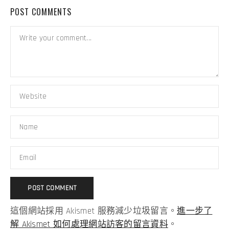
POST COMMENTS
這個網站採用 Akismet 服務減少垃圾留言。
進一步了
解 Akismet 如何處理網站訪客的留言資料
。