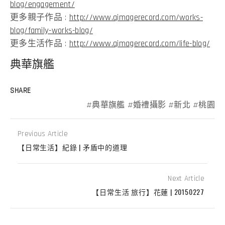
blog/engagement/
更多親子作品 :
http://www.qimagerecord.com/works-
blog/family-works-blog/
更多生活作品 :
http://www.qimagerecord.com/life-blog/
典華旗艦
SHARE
典華旗艦
婚禮攝影
新北
桃園
Previous Article
【日常生活】紀錄 | 矛盾中的道理
Next Article
【日常生活 旅行】花蓮 | 20150227