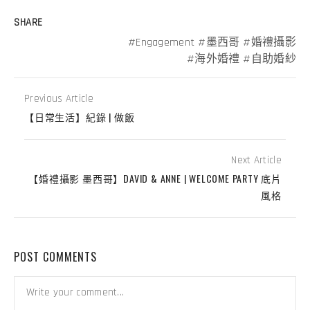
SHARE
Engagement
墨西哥
婚禮攝影
海外婚禮
自助婚紗
Previous Article
【日常生活】紀錄 | 做飯
Next Article
【婚禮攝影 墨西哥】DAVID & ANNE | WELCOME PARTY 底片
風格
POST COMMENTS