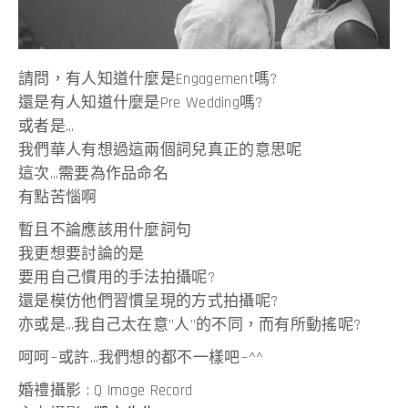
請問，有人知道什麼是Engagement嗎?
還是有人知道什麼是Pre Wedding嗎?
或者是…
我們華人有想過這兩個詞兒真正的意思呢
這次…需要為作品命名
有點苦惱啊
暫且不論應該用什麼詞句
我更想要討論的是
要用自己慣用的手法拍攝呢?
還是模仿他們習慣呈現的方式拍攝呢?
亦或是…我自己太在意”人”的不同，而有所動搖呢?
呵呵~或許…我們想的都不一樣吧~^^
婚禮攝影 : Q Image Record