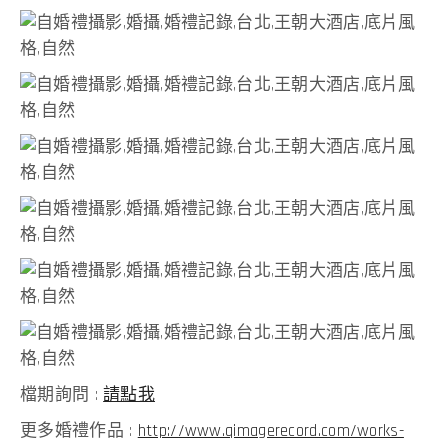
檔期詢問 :
請點我
更多婚禮作品 :
http://www.qimagerecord.com/works-