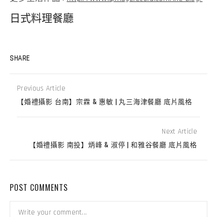
日式料理餐廳
SHARE
Previous Article
【婚禮攝影 台南】宗霖 & 惠敏 | 丸三海津餐廳 底片風格
Next Article
【婚禮攝影 南投】炳峰 & 淑停 | 和雅谷餐廳 底片風格
POST COMMENTS