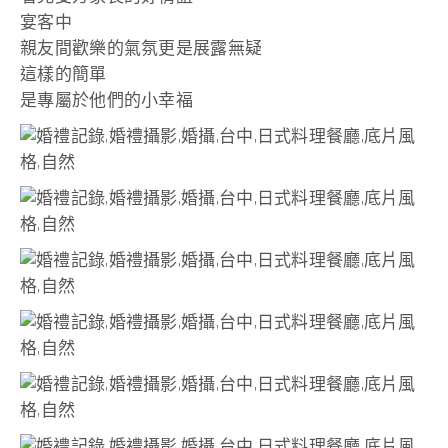
宴客中
親友間歡樂的氣氛更是展露無疑
這樣的簡單
是專屬於他們的小幸福