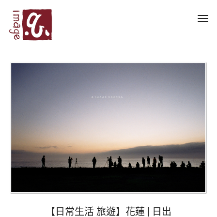
Toggl
navig
【日常生活 旅遊】花蓮 | 日出