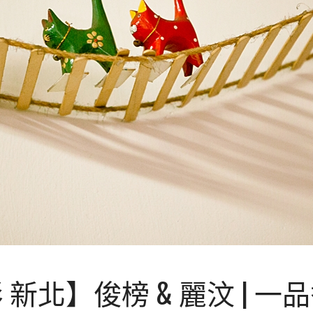
新北】俊榜 & 麗汶 | 