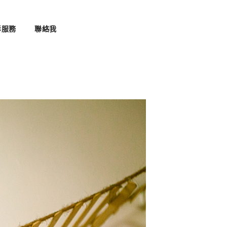
影服務
聯絡我