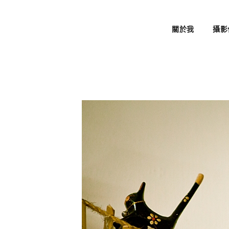
關於我
攝影