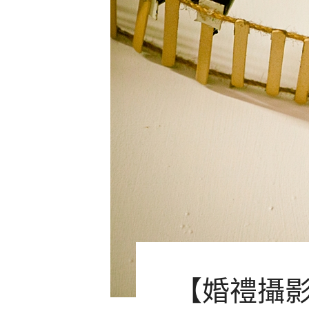
【婚禮攝影 