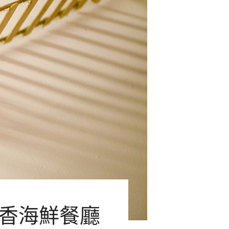
一品香海鮮餐廳