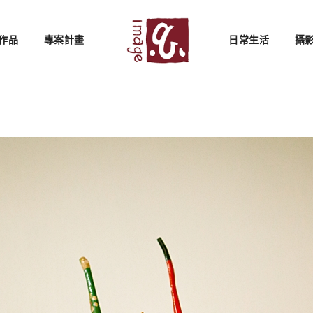
作品
專案計畫
日常生活
攝